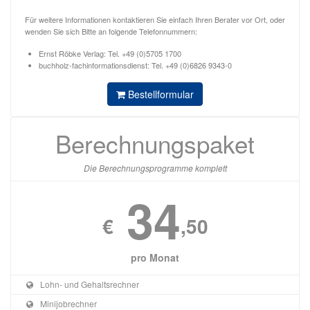
Für weitere Informationen kontaktieren Sie einfach Ihren Berater vor Ort, oder
wenden Sie sich Bitte an folgende Telefonnummern:
Ernst Röbke Verlag: Tel. +49 (0)5705 1700
buchholz-fachinformationsdienst: Tel. +49 (0)6826 9343-0
Bestellformular
Berechnungspaket
Die Berechnungsprogramme komplett
34
€
,50
pro Monat
Lohn- und Gehaltsrechner
Minijobrechner