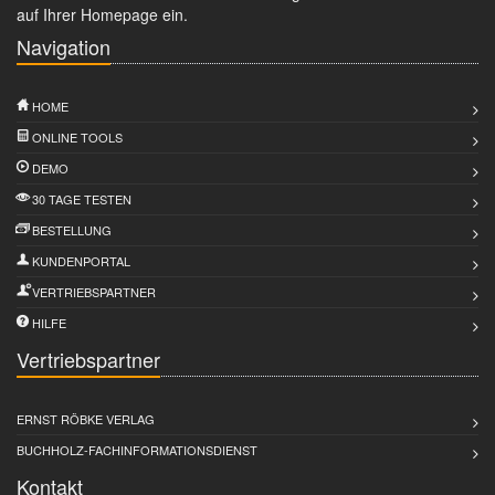
auf Ihrer Homepage ein.
Navigation
HOME
ONLINE TOOLS
DEMO
30 TAGE TESTEN
BESTELLUNG
KUNDENPORTAL
VERTRIEBSPARTNER
HILFE
Vertriebspartner
ERNST RÖBKE VERLAG
BUCHHOLZ-FACHINFORMATIONSDIENST
Kontakt