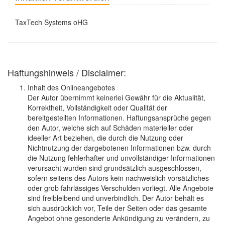
TaxTech Systems oHG
Haftungshinweis / Disclaimer:
Inhalt des Onlineangebotes
Der Autor übernimmt keinerlei Gewähr für die Aktualität,
Korrektheit, Vollständigkeit oder Qualität der
bereitgestellten Informationen. Haftungsansprüche gegen
den Autor, welche sich auf Schäden materieller oder
ideeller Art beziehen, die durch die Nutzung oder
Nichtnutzung der dargebotenen Informationen bzw. durch
die Nutzung fehlerhafter und unvollständiger Informationen
verursacht wurden sind grundsätzlich ausgeschlossen,
sofern seitens des Autors kein nachweislich vorsätzliches
oder grob fahrlässiges Verschulden vorliegt. Alle Angebote
sind freibleibend und unverbindlich. Der Autor behält es
sich ausdrücklich vor, Teile der Seiten oder das gesamte
Angebot ohne gesonderte Ankündigung zu verändern, zu