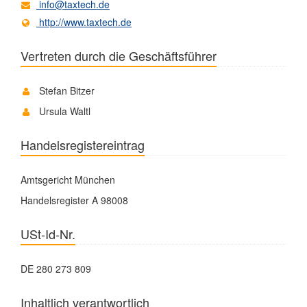
info@taxtech.de
http://www.taxtech.de
Vertreten durch die Geschäftsführer
Stefan Bitzer
Ursula Waltl
Handelsregistereintrag
Amtsgericht München
Handelsregister A 98008
USt-Id-Nr.
DE 280 273 809
Inhaltlich verantwortlich