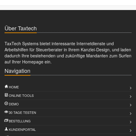
Über Taxtech
TaxTech Systems bietet interessante Internetdienste und
Arbeitshilfen für Steuerberater in Ihrem Kanzlei-Design, und laden
dadurch Ihre bestehenden und zukünftige Mandanten zum Surfen
auf Ihrer Homepage ein.
Navigation
HOME
ONLINE TOOLS
DEMO
30 TAGE TESTEN
BESTELLUNG
KUNDENPORTAL