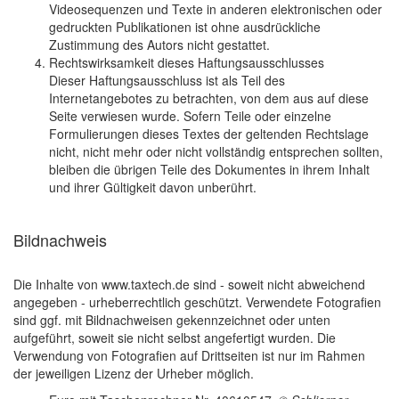
Videosequenzen und Texte in anderen elektronischen oder
gedruckten Publikationen ist ohne ausdrückliche
Zustimmung des Autors nicht gestattet.
Rechtswirksamkeit dieses Haftungsausschlusses
Dieser Haftungsausschluss ist als Teil des
Internetangebotes zu betrachten, von dem aus auf diese
Seite verwiesen wurde. Sofern Teile oder einzelne
Formulierungen dieses Textes der geltenden Rechtslage
nicht, nicht mehr oder nicht vollständig entsprechen sollten,
bleiben die übrigen Teile des Dokumentes in ihrem Inhalt
und ihrer Gültigkeit davon unberührt.
Bildnachweis
Die Inhalte von www.taxtech.de sind - soweit nicht abweichend
angegeben - urheberrechtlich geschützt. Verwendete Fotografien
sind ggf. mit Bildnachweisen gekennzeichnet oder unten
aufgeführt, soweit sie nicht selbst angefertigt wurden. Die
Verwendung von Fotografien auf Drittseiten ist nur im Rahmen
der jeweiligen Lizenz der Urheber möglich.