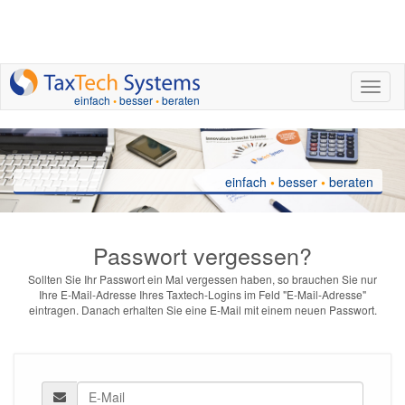
nav.to
einfach
•
besser
•
beraten
einfach
•
besser
•
beraten
Passwort vergessen?
Sollten Sie Ihr Passwort ein Mal vergessen haben, so brauchen Sie nur
Ihre E-Mail-Adresse Ihres Taxtech-Logins im Feld "E-Mail-Adresse"
eintragen. Danach erhalten Sie eine E-Mail mit einem neuen Passwort.