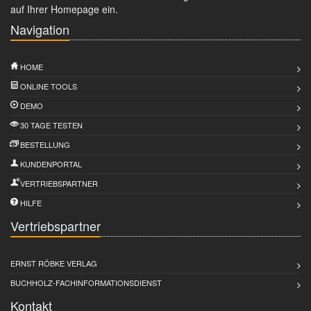
auf Ihrer Homepage ein.
Navigation
HOME
ONLINE TOOLS
DEMO
30 TAGE TESTEN
BESTELLUNG
KUNDENPORTAL
VERTRIEBSPARTNER
HILFE
Vertriebspartner
ERNST RÖBKE VERLAG
BUCHHOLZ-FACHINFORMATIONSDIENST
Kontakt