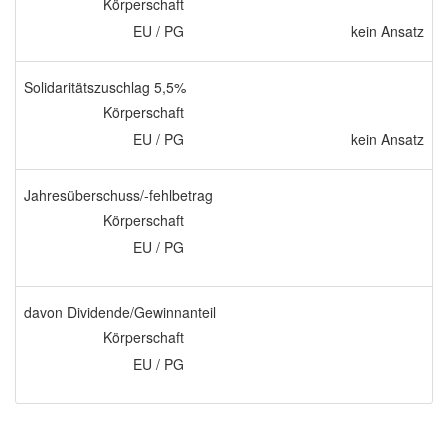
Körperschaft
EU / PG
kein Ansatz
Solidaritätszuschlag 5,5%
Körperschaft
EU / PG
kein Ansatz
Jahresüberschuss/-fehlbetrag
Körperschaft
EU / PG
davon Dividende/Gewinnanteil
Körperschaft
EU / PG