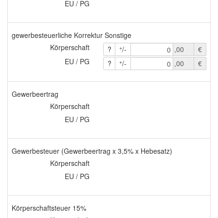
EU / PG
gewerbesteuerliche Korrektur Sonstige
Körperschaft
+
?
/-
,00
€
0
EU / PG
+
?
/-
,00
€
0
Gewerbeertrag
Körperschaft
EU / PG
Gewerbesteuer (Gewerbeertrag x 3,5% x Hebesatz)
Körperschaft
EU / PG
Körperschaftsteuer 15%